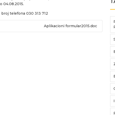
T
o 04.08.2015.
 broj telefona 030 313 712
Aplikacioni formular2015.doc