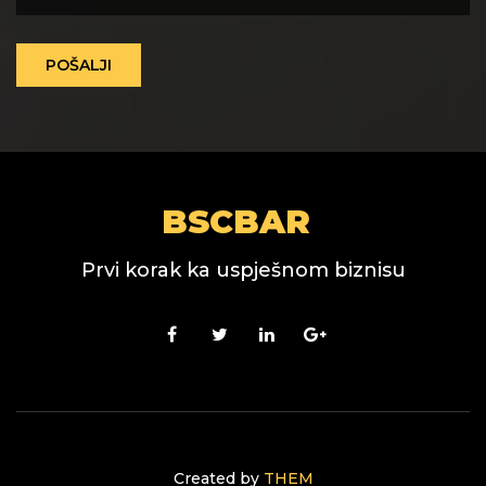
POŠALJI
BSCBAR
Prvi korak ka uspješnom biznisu
Created by
THEM