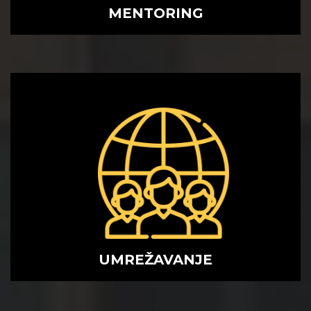
MENTORING
UMREŽAVANJE
UMREŽAVANJE