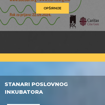
OPŠIRNIJE
STANARI POSLOVNOG
INKUBATORA