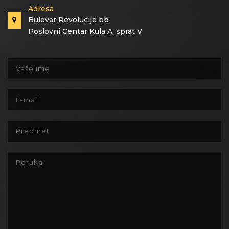
Adresa
Bulevar Revolucije bb
Poslovni Centar Kula A, sprat V