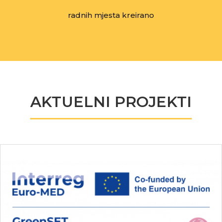
radnih mjesta kreirano
AKTUELNI PROJEKTI