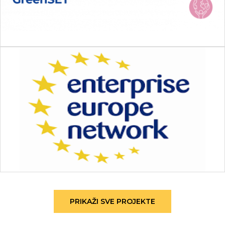
PRIKAŽI SVE PROJEKTE