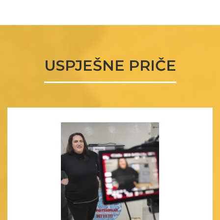
USPJEŠNE PRIČE