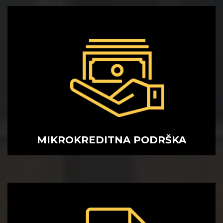
MIKROKREDITNA
PODRŠKA
MIKROKREDITNA PODRŠKA