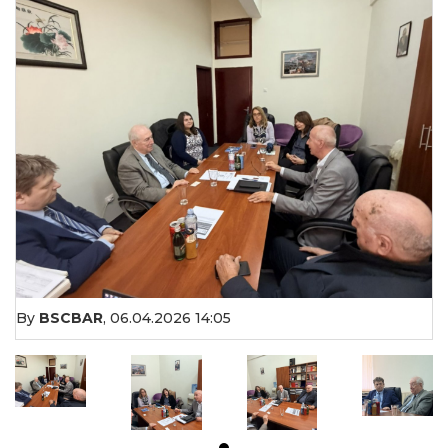
By
BSCBAR
,
06.04.2026 14:05