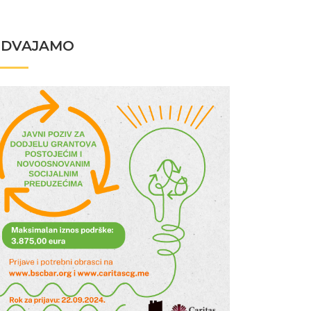
ZDVAJAMO