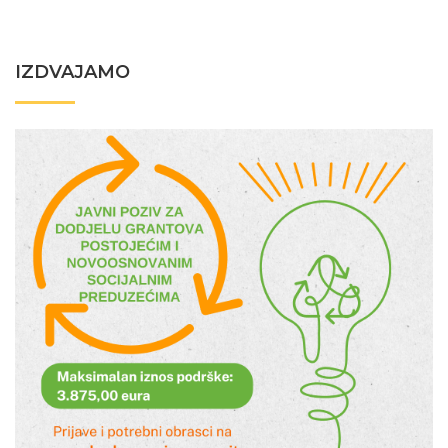
IZDVAJAMO