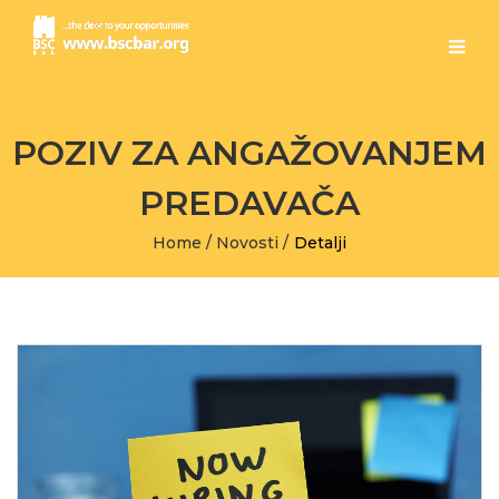
POZIV ZA ANGAŽOVANJEM
PREDAVAČA
Home
/
Novosti
/
Detalji