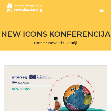
NEW ICONS KONFERENCIJA
Home
/
Novosti
/
Detalji