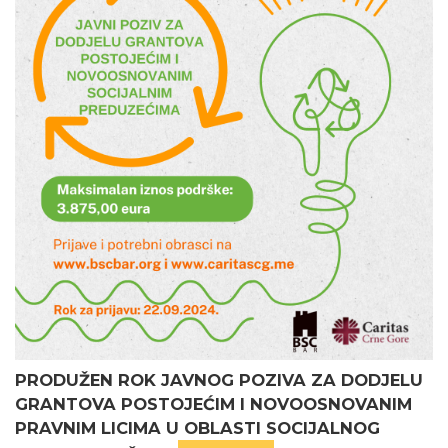
PRODUŽEN ROK JAVNOG POZIVA ZA DODJELU
GRANTOVA POSTOJEĆIM I NOVOOSNOVANIM
PRAVNIM LICIMA U OBLASTI SOCIJALNOG