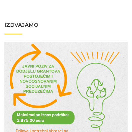
IZDVAJAMO