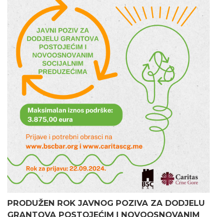
PRODUŽEN ROK JAVNOG POZIVA ZA DODJELU
GRANTOVA POSTOJEĆIM I NOVOOSNOVANIM