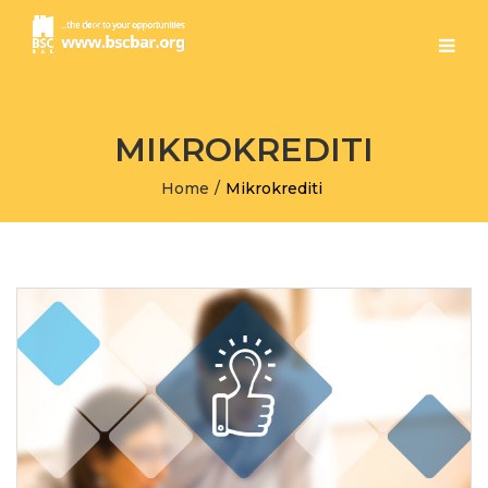
MIKROKREDITI
Home
/
Mikrokrediti