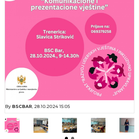
By
BSCBAR
,
28.10.2024 15:05