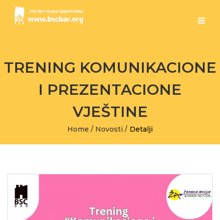
TRENING KOMUNIKACIONE
I PREZENTACIONE
VJEŠTINE
Home
/
Novosti
/
Detalji