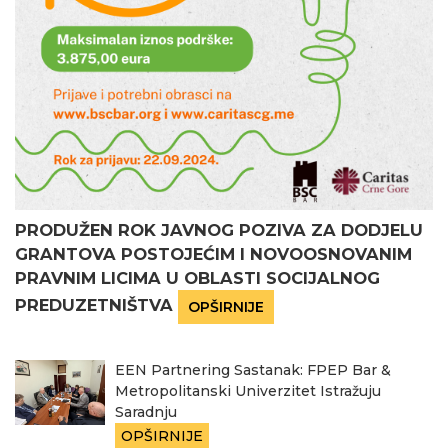
PRODUŽEN ROK JAVNOG POZIVA ZA DODJELU
GRANTOVA POSTOJEĆIM I NOVOOSNOVANIM
PRAVNIM LICIMA U OBLASTI SOCIJALNOG
PREDUZETNIŠTVA
OPŠIRNIJE
EEN Partnering Sastanak: FPEP Bar &
Metropolitanski Univerzitet Istražuju
Saradnju
OPŠIRNIJE