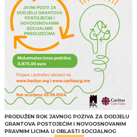
PRODUŽEN ROK JAVNOG POZIVA ZA DODJELU
GRANTOVA POSTOJEĆIM I NOVOOSNOVANIM
PRAVNIM LICIMA U OBLASTI SOCIJALNOG