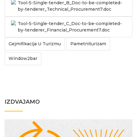
Tool-5-Single-tender_B_Doc-to-be-completed-
by-tenderer_Technical_Procurement7.doc
Tool-5-Single-tender_C_Doc-to-be-completed-
by-tenderer_Financial_Procurement7.doc
Gejmifikacija U Turizmu
Pametniturizam
Window2bar
IZDVAJAMO