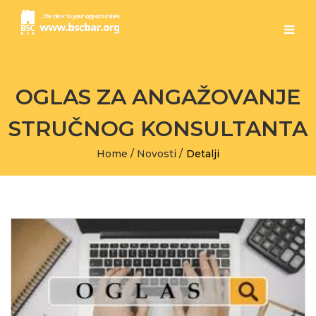
OGLAS ZA ANGAŽOVANJE
STRUČNOG KONSULTANTA
Home
/
Novosti
/
Detalji