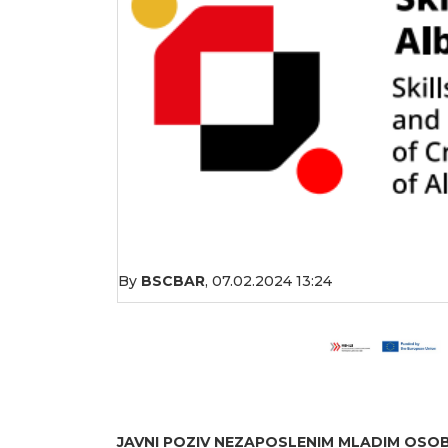
By
BSCBAR
,
07.02.2024 13:24
JAVNI POZIV NEZAPOSLENIM MLADIM OSOBA