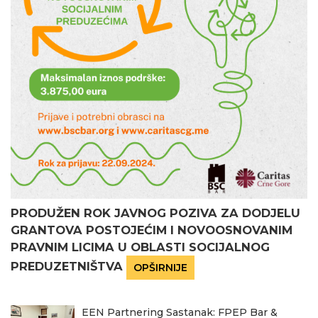
PRODUŽEN ROK JAVNOG POZIVA ZA DODJELU
GRANTOVA POSTOJEĆIM I NOVOOSNOVANIM
PRAVNIM LICIMA U OBLASTI SOCIJALNOG
PREDUZETNIŠTVA
OPŠIRNIJE
EEN Partnering Sastanak: FPEP Bar &