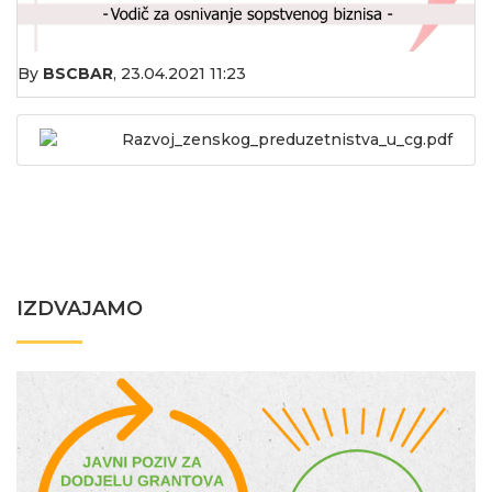
By
BSCBAR
,
23.04.2021 11:23
Razvoj_zenskog_preduzetnistva_u_cg.pdf
IZDVAJAMO