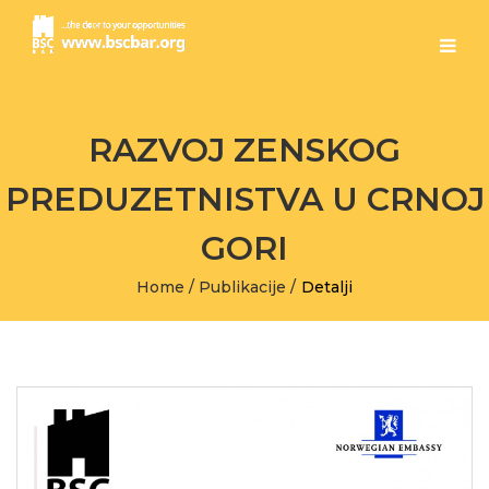
RAZVOJ ZENSKOG
PREDUZETNISTVA U CRNOJ
GORI
Home
/
Publikacije
/
Detalji