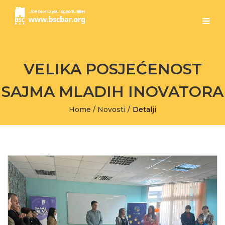
VELIKA POSJEĆENOST
SAJMA MLADIH INOVATORA
Home
/
Novosti
/
Detalji