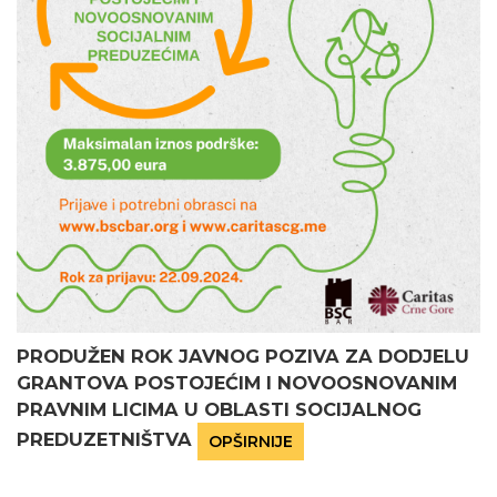
PRODUŽEN ROK JAVNOG POZIVA ZA DODJELU
GRANTOVA POSTOJEĆIM I NOVOOSNOVANIM
PRAVNIM LICIMA U OBLASTI SOCIJALNOG
PREDUZETNIŠTVA
OPŠIRNIJE