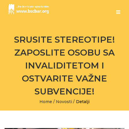
SRUSITE STEREOTIPE!
ZAPOSLITE OSOBU SA
INVALIDITETOM I
OSTVARITE VAŽNE
SUBVENCIJE!
Home
/
Novosti
/
Detalji