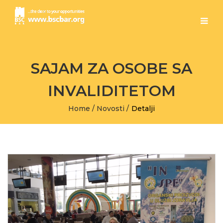
SAJAM ZA OSOBE SA
INVALIDITETOM
Home
/
Novosti
/
Detalji