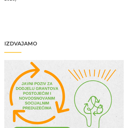
IZDVAJAMO