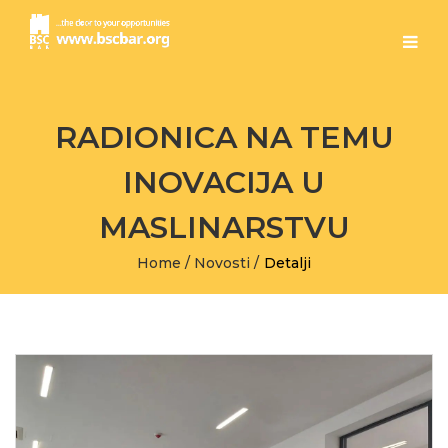
RADIONICA NA TEMU
INOVACIJA U
MASLINARSTVU
Home
/
Novosti
/
Detalji