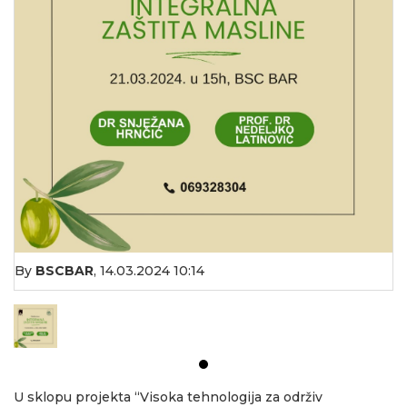
By
BSCBAR
,
14.03.2024 10:14
U sklopu projekta “Visoka tehnologija za održiv