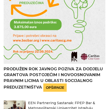
PRODUŽEN ROK JAVNOG POZIVA ZA DODJELU
GRANTOVA POSTOJEĆIM I NOVOOSNOVANIM
PRAVNIM LICIMA U OBLASTI SOCIJALNOG
PREDUZETNIŠTVA
OPŠIRNIJE
EEN Partnering Sastanak: FPEP Bar &
Metropolitanski Univerzitet Istražuju