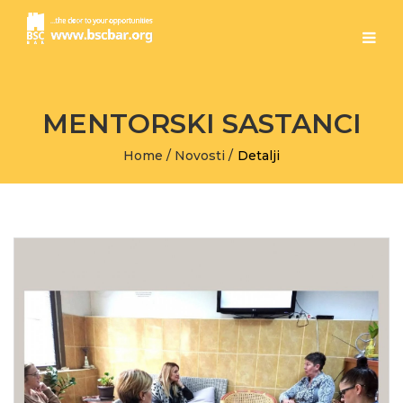
MENTORSKI SASTANCI
Home
/
Novosti
/
Detalji