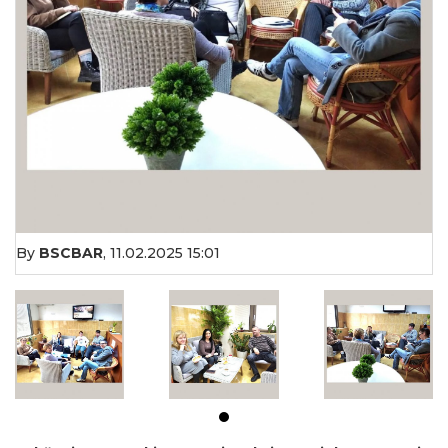
By
BSCBAR
,
11.02.2025 15:01