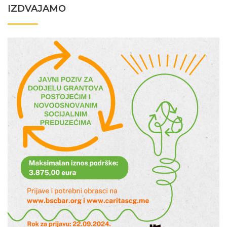
IZDVAJAMO