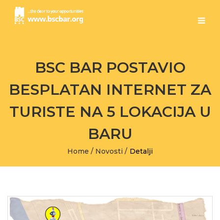
BSC BAR POSTAVIO
BESPLATAN INTERNET ZA
TURISTE NA 5 LOKACIJA U
BARU
Home
/
Novosti
/
Detalji