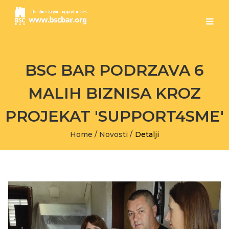
BSC BAR PODRZAVA 6
MALIH BIZNISA KROZ
PROJEKAT 'SUPPORT4SME'
Home
/
Novosti
/
Detalji