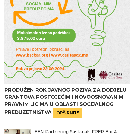
PRODUŽEN ROK JAVNOG POZIVA ZA DODJELU
GRANTOVA POSTOJEĆIM I NOVOOSNOVANIM
PRAVNIM LICIMA U OBLASTI SOCIJALNOG
PREDUZETNIŠTVA
OPŠIRNIJE
EEN Partnering Sastanak: FPEP Bar &