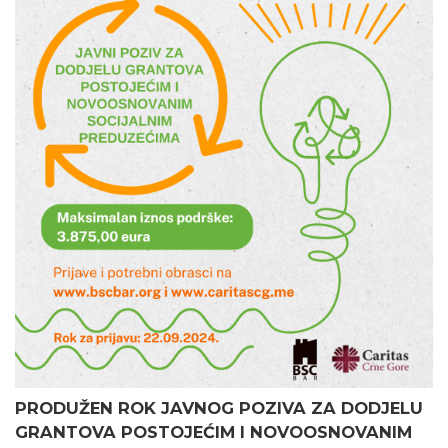
PRODUŽEN ROK JAVNOG POZIVA ZA DODJELU
GRANTOVA POSTOJEĆIM I NOVOOSNOVANIM