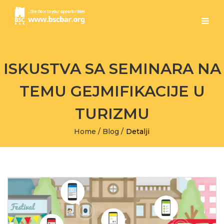
ISKUSTVA SA SEMINARA NA
TEMU GEJMIFIKACIJE U
TURIZMU
Home
/
Blog
/
Detalji