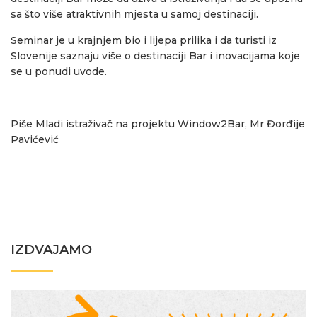
sa što više atraktivnih mjesta u samoj destinaciji.
Seminar je u krajnjem bio i lijepa prilika i da turisti iz
Slovenije saznaju više o destinaciji Bar i inovacijama koje
se u ponudi uvode.
Piše Mladi istraživač na projektu Window2Bar, Mr Đorđije
Pavićević
IZDVAJAMO