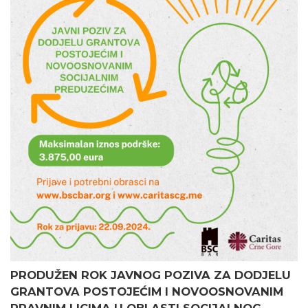
PRODUŽEN ROK JAVNOG POZIVA ZA DODJELU
GRANTOVA POSTOJEĆIM I NOVOOSNOVANIM