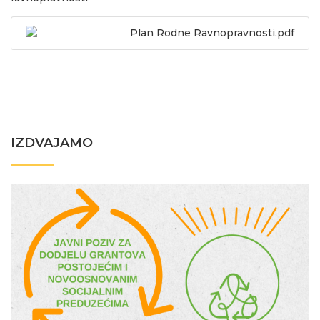
Plan Rodne Ravnopravnosti.pdf
IZDVAJAMO