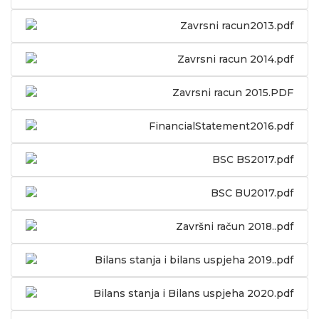
Zavrsni racun2013.pdf
Zavrsni racun 2014.pdf
Zavrsni racun 2015.PDF
FinancialStatement2016.pdf
BSC BS2017.pdf
BSC BU2017.pdf
Završni račun 2018..pdf
Bilans stanja i bilans uspjeha 2019..pdf
Bilans stanja i Bilans uspjeha 2020.pdf