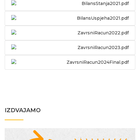
BilansStanja2021.pdf
BilansUspjeha2021.pdf
ZavrsniRacun2022.pdf
ZavrsniRacun2023.pdf
ZavrsniRacun2024Final.pdf
IZDVAJAMO