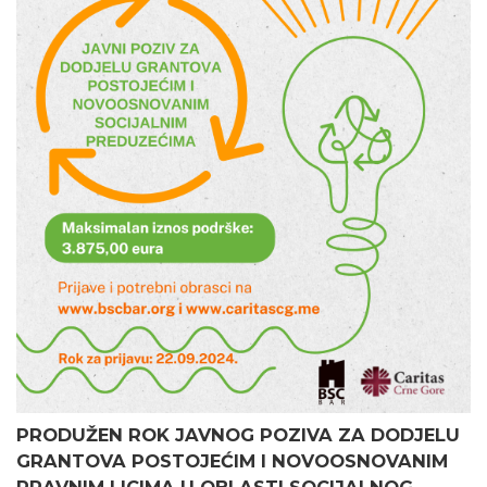
PRODUŽEN ROK JAVNOG POZIVA ZA DODJELU
GRANTOVA POSTOJEĆIM I NOVOOSNOVANIM