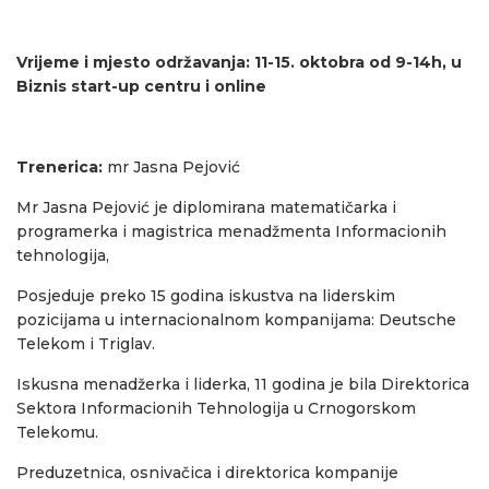
Vrijeme i mjesto održavanja: 11-15. oktobra od 9-14h, u
Biznis start-up centru i online
Trenerica:
mr Jasna Pejović
Mr Jasna Pejović je diplomirana matematičarka i
programerka i magistrica menadžmenta Informacionih
tehnologija,
Posjeduje preko 15 godina iskustva na liderskim
pozicijama u internacionalnom kompanijama: Deutsche
Telekom i Triglav.
Iskusna menadžerka i liderka, 11 godina je bila Direktorica
Sektora Informacionih Tehnologija u Crnogorskom
Telekomu.
Preduzetnica, osnivačica i direktorica kompanije