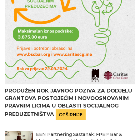
PRODUŽEN ROK JAVNOG POZIVA ZA DODJELU
GRANTOVA POSTOJEĆIM I NOVOOSNOVANIM
PRAVNIM LICIMA U OBLASTI SOCIJALNOG
PREDUZETNIŠTVA
OPŠIRNIJE
EEN Partnering Sastanak: FPEP Bar &