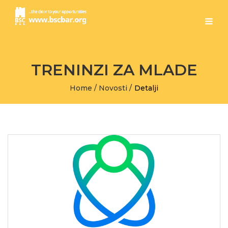
TRENINZI ZA MLADE
Home
/
Novosti
/
Detalji