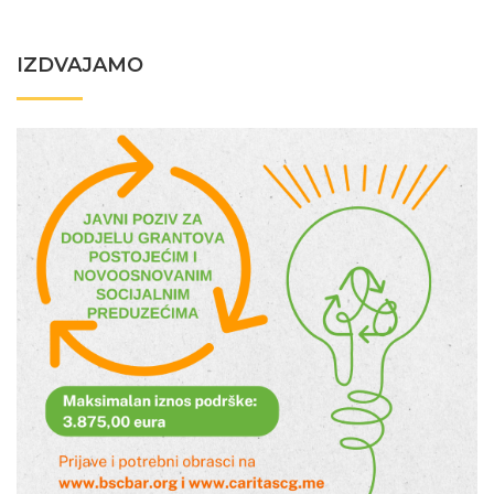
IZDVAJAMO