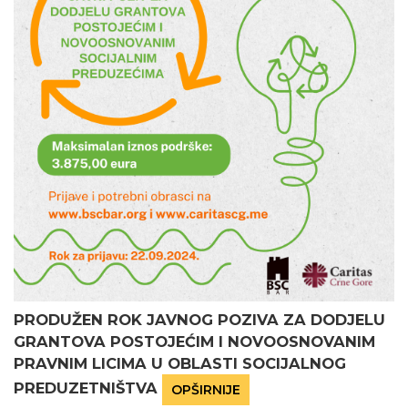
PRODUŽEN ROK JAVNOG POZIVA ZA DODJELU
GRANTOVA POSTOJEĆIM I NOVOOSNOVANIM
PRAVNIM LICIMA U OBLASTI SOCIJALNOG
PREDUZETNIŠTVA
OPŠIRNIJE