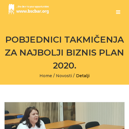
POBJEDNICI TAKMIČENJA
ZA NAJBOLJI BIZNIS PLAN
2020.
Home
/
Novosti
/
Detalji