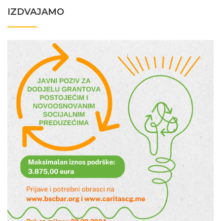
IZDVAJAMO