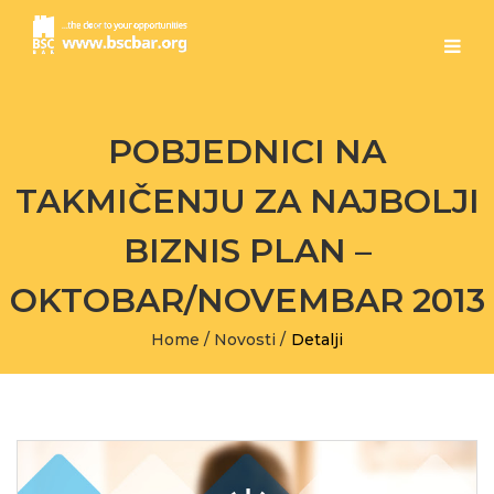
POBJEDNICI NA
TAKMIČENJU ZA NAJBOLJI
BIZNIS PLAN –
OKTOBAR/NOVEMBAR 2013
Home
/
Novosti
/
Detalji