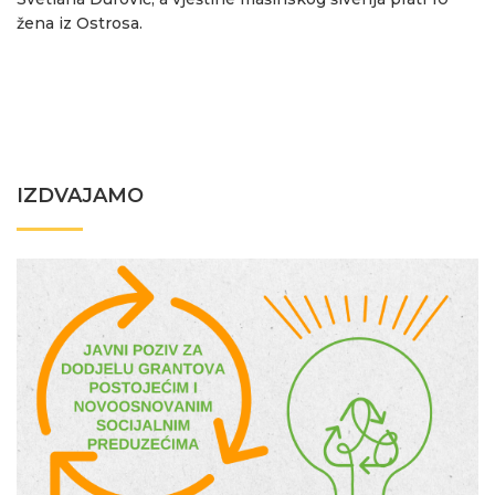
žena iz Ostrosa.
IZDVAJAMO