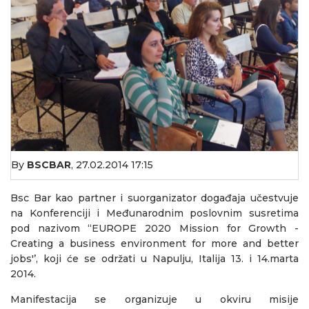
By
BSCBAR
,
27.02.2014 17:15
Bsc Bar kao partner i suorganizator događaja učestvuje
na Konferenciji i Međunarodnim poslovnim susretima
pod nazivom “EUROPE 2020 Mission for Growth -
Creating a business environment for more and better
jobs'’, koji će se održati u Napulju, Italija 13. i 14.marta
2014.
Manifestacija se organizuje u okviru misije