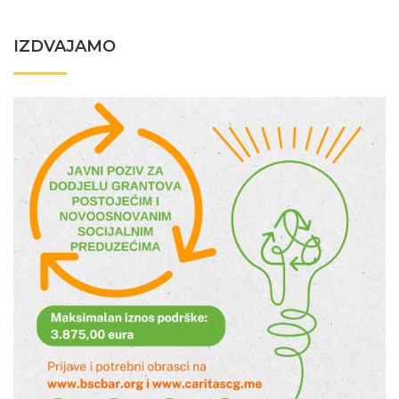
IZDVAJAMO