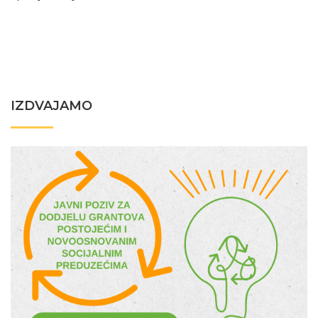
IZDVAJAMO