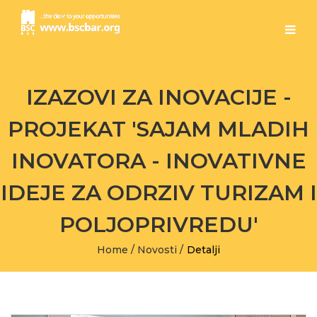
IZAZOVI ZA INOVACIJE -
PROJEKAT 'SAJAM MLADIH
INOVATORA - INOVATIVNE
IDEJE ZA ODRZIV TURIZAM I
POLJOPRIVREDU'
Home
/
Novosti
/
Detalji