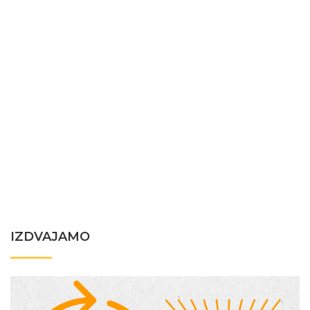
IZDVAJAMO