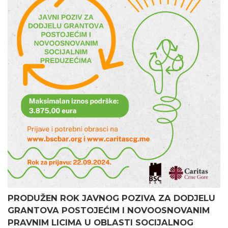
PRODUŽEN ROK JAVNOG POZIVA ZA DODJELU
GRANTOVA POSTOJEĆIM I NOVOOSNOVANIM
PRAVNIM LICIMA U OBLASTI SOCIJALNOG