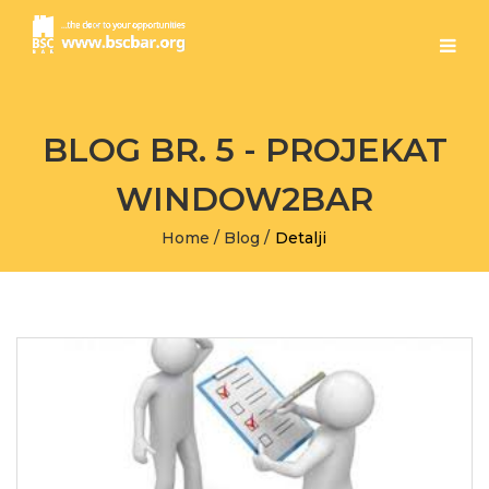
BLOG BR. 5 - PROJEKAT
WINDOW2BAR
Home
/
Blog
/
Detalji